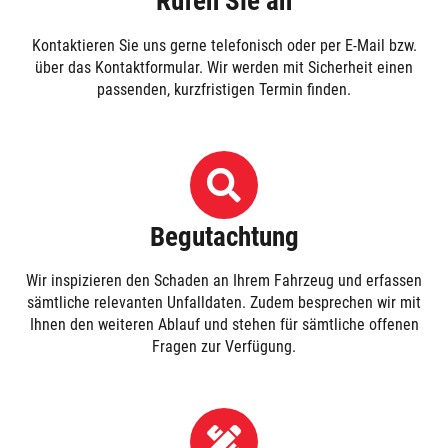
Rufen Sie an
Kontaktieren Sie uns gerne telefonisch oder per E-Mail bzw.
über das Kontaktformular. Wir werden mit Sicherheit einen
passenden, kurzfristigen Termin finden.
Begutachtung
Wir inspizieren den Schaden an Ihrem Fahrzeug und erfassen
sämtliche relevanten Unfalldaten. Zudem besprechen wir mit
Ihnen den weiteren Ablauf und stehen für sämtliche offenen
Fragen zur Verfügung.