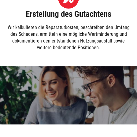
Erstellung des Gutachtens
Wir kalkulieren die Reparaturkosten, beschreiben den Umfang
des Schadens, ermitteln eine mögliche Wertminderung und
dokumentieren den entstandenen Nutzungsausfall sowie
weitere bedeutende Positionen.