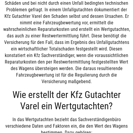
Schäden und bei nicht durch einen Unfall bedingten technischen
Problemen gefragt. In einem Unfallgutachten dokumentiert der
Kfz Gutachter Varel den Schaden selbst und dessen Ursachen. Er
nimmt eine Fahrzeugbewertung vor, ermittelt die
wahrscheinlichen Reparaturkosten und erstellt ein Wertgutachten,
das auch zu einer Restwertermittlung führt. Diese benötigt die
Versicherung für den Fall, dass im Ergebnis des Unfallgutachtens
ein wirtschaftlicher Totalschaden festgestellt wird. Diesen
konstatiert ein Kfz Sachverständiger, wenn die voraussichtlichen
Reparaturkosten den per Restwertermittlung festgestellten Wert
des Wagens übersteigen werden. Die daraus resultierende
Fahrzeugbewertung ist für die Regulierung durch die
Versicherung maßgebend.
Wie erstellt der Kfz Gutachter
Varel ein Wertgutachten?
In das Wertgutachten bezieht das Sachverständigenbüro
verschiedene Daten und Faktoren ein, die den Wert des Wagens
bestimmen. Dazu gehören: