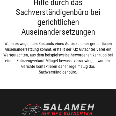
Hilfe durch das
Sachverständigenbüro bei
gerichtlichen
Auseinandersetzungen
Wenn es wegen des Zustands eines Autos zu einer gerichtlichen
Auseinandersetzung kommt, erstellt der Kfz Gutachter Varel ein
Wertgutachten, aus dem beispielsweise hervorgehen kann, ob bei
einem Fahrzeugverkauf Mängel bewusst verschwiegen wurden.
Gerichte kontaktieren daher regelmäßig das
Sachverständigenbüro.