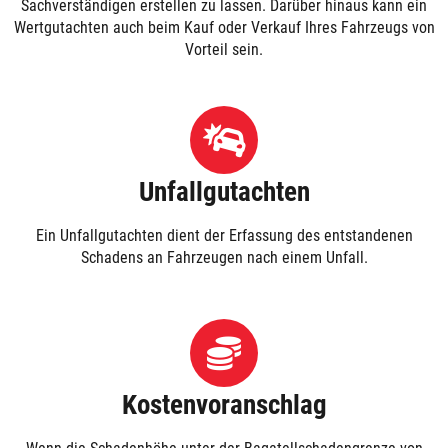
Sachverständigen erstellen zu lassen. Darüber hinaus kann ein
Wertgutachten auch beim Kauf oder Verkauf Ihres Fahrzeugs von
Vorteil sein.
Unfallgutachten
Ein Unfallgutachten dient der Erfassung des entstandenen
Schadens an Fahrzeugen nach einem Unfall.
Kostenvoranschlag