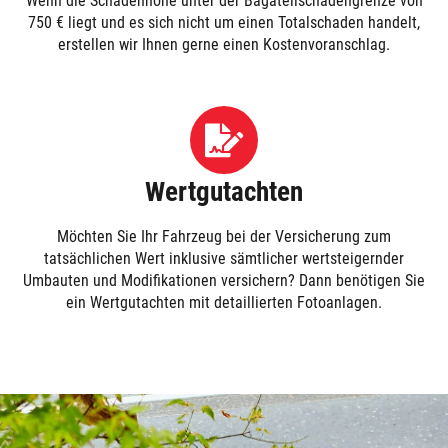
Wenn die Schadenhöhe unter der Bagatellschadengrenze von
750 € liegt und es sich nicht um einen Totalschaden handelt,
erstellen wir Ihnen gerne einen Kostenvoranschlag.
Wertgutachten
Möchten Sie Ihr Fahrzeug bei der Versicherung zum
tatsächlichen Wert inklusive sämtlicher wertsteigernder
Umbauten und Modifikationen versichern? Dann benötigen Sie
ein Wertgutachten mit detaillierten Fotoanlagen.