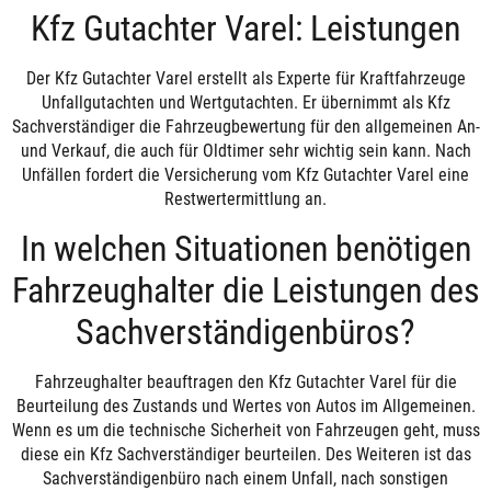
Kfz Gutachter Varel: Leistungen
Der Kfz Gutachter Varel erstellt als Experte für Kraftfahrzeuge
Unfallgutachten und Wertgutachten. Er übernimmt als Kfz
Sachverständiger die Fahrzeugbewertung für den allgemeinen An-
und Verkauf, die auch für Oldtimer sehr wichtig sein kann. Nach
Unfällen fordert die Versicherung vom Kfz Gutachter Varel eine
Restwertermittlung an.
In welchen Situationen benötigen
Fahrzeughalter die Leistungen des
Sachverständigenbüros?
Fahrzeughalter beauftragen den Kfz Gutachter Varel für die
Beurteilung des Zustands und Wertes von Autos im Allgemeinen.
Wenn es um die technische Sicherheit von Fahrzeugen geht, muss
diese ein Kfz Sachverständiger beurteilen. Des Weiteren ist das
Sachverständigenbüro nach einem Unfall, nach sonstigen