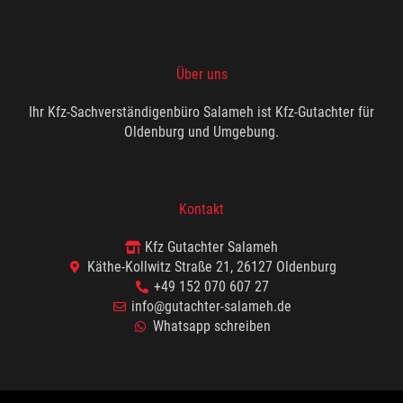
Über uns
Ihr Kfz-Sachverständigenbüro Salameh ist Kfz-Gutachter für
Oldenburg und Umgebung.
Kontakt
Kfz Gutachter Salameh
Käthe-Kollwitz Straße 21, 26127 Oldenburg
+49 152 070 607 27
info@gutachter-salameh.de
Whatsapp schreiben