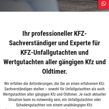
Ihr professioneller KFZ-
Sachverständiger und Experte für
KFZ-Unfallgutachten und
Wertgutachten aller gängigen Kfz und
Oldtimer.
Wir erfüllen die Anforderungen, die Sie an einen erfahrenen Kfz-
Sachverständigen stellen – sowohl für Unfallgutachten als auch
Wertgutachten aller gängigen Kfz und Oldtimer. Je nach aktueller
Situation kann es notwendig sein, ein Unfallgutachten oder
Schadengutachten von einem unabhängigen Kfz-