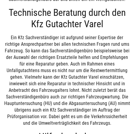
Technische Beratung durch den
Kfz Gutachter Varel
Ein Kfz Sachverständiger ist aufgrund seiner Expertise der
richtige Ansprechpartner bei allen technischen Fragen rund ums
Fahrzeug. So kann das Sachverständigenbüro beispielsweise bei
der Auswahl der richtigen Ersatzteile helfen und Empfehlungen
für eine Reparatur geben. Auch im Rahmen eines
Unfallgutachtens muss es nicht nur um die Restwertermittlung
gehen. Vielmehr kann der Kfz Gutachter Varel einschätzen,
inwieweit sich eine Reparatur in technischer Hinsicht und in
Anbetracht des Fahrzeugalters lohnt. Nicht zuletzt berät das
Sachverständigenbüro auch zur richtigen Fahrzeugwartung. Die
Hauptuntersuchung (HU) und die Abgasuntersuchung (AU) nimmt
übrigens auch ein Kfz Sachverständiger im Auftrag der
Prüforganisation vor. Dabei geht es um die Verkehrssicherheit
und die Umweltverträglichkeit des Fahrzeugs.